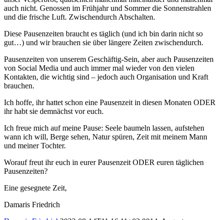
auch nicht. Genossen im Frühjahr und Sommer die Sonnenstrahlen
und die frische Luft. Zwischendurch Abschalten.
Diese Pausenzeiten braucht es täglich (und ich bin darin nicht so
gut…) und wir brauchen sie über längere Zeiten zwischendurch.
Pausenzeiten von unserem Geschäftig-Sein, aber auch Pausenzeiten
von Social Media und auch immer mal wieder von den vielen
Kontakten, die wichtig sind – jedoch auch Organisation und Kraft
brauchen.
Ich hoffe, ihr hattet schon eine Pausenzeit in diesen Monaten ODER
ihr habt sie demnächst vor euch.
Ich freue mich auf meine Pause: Seele baumeln lassen, aufstehen
wann ich will, Berge sehen, Natur spüren, Zeit mit meinem Mann
und meiner Tochter.
Worauf freut ihr euch in eurer Pausenzeit ODER euren täglichen
Pausenzeiten?
Eine gesegnete Zeit,
Damaris Friedrich