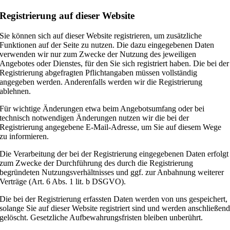
Registrierung auf dieser Website
Sie können sich auf dieser Website registrieren, um zusätzliche
Funktionen auf der Seite zu nutzen. Die dazu eingegebenen Daten
verwenden wir nur zum Zwecke der Nutzung des jeweiligen
Angebotes oder Dienstes, für den Sie sich registriert haben. Die bei der
Registrierung abgefragten Pflichtangaben müssen vollständig
angegeben werden. Anderenfalls werden wir die Registrierung
ablehnen.
Für wichtige Änderungen etwa beim Angebotsumfang oder bei
technisch notwendigen Änderungen nutzen wir die bei der
Registrierung angegebene E-Mail-Adresse, um Sie auf diesem Wege
zu informieren.
Die Verarbeitung der bei der Registrierung eingegebenen Daten erfolgt
zum Zwecke der Durchführung des durch die Registrierung
begründeten Nutzungsverhältnisses und ggf. zur Anbahnung weiterer
Verträge (Art. 6 Abs. 1 lit. b DSGVO).
Die bei der Registrierung erfassten Daten werden von uns gespeichert,
solange Sie auf dieser Website registriert sind und werden anschließen
gelöscht. Gesetzliche Aufbewahrungsfristen bleiben unberührt.