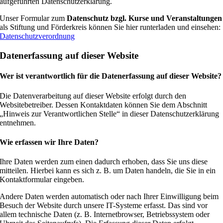
aufgeführten Datenschutzerklärung.
Unser Formular zum
Datenschutz
bzgl. Kurse und Veranstaltungen
als Stiftung und Förderkreis können Sie hier runterladen und einsehen:
Datenschutzverordnung
Datenerfassung auf dieser Website
Wer ist verantwortlich für die Datenerfassung auf dieser Website?
Die Datenverarbeitung auf dieser Website erfolgt durch den
Websitebetreiber. Dessen Kontaktdaten können Sie dem Abschnitt
„Hinweis zur Verantwortlichen Stelle“ in dieser Datenschutzerklärung
entnehmen.
Wie erfassen wir Ihre Daten?
Ihre Daten werden zum einen dadurch erhoben, dass Sie uns diese
mitteilen. Hierbei kann es sich z. B. um Daten handeln, die Sie in ein
Kontaktformular eingeben.
Andere Daten werden automatisch oder nach Ihrer Einwilligung beim
Besuch der Website durch unsere IT-Systeme erfasst. Das sind vor
allem technische Daten (z. B. Internetbrowser, Betriebssystem oder