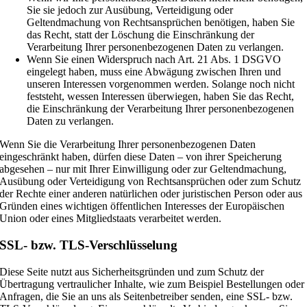
Sie sie jedoch zur Ausübung, Verteidigung oder
Geltendmachung von Rechtsansprüchen benötigen, haben Sie
das Recht, statt der Löschung die Einschränkung der
Verarbeitung Ihrer personenbezogenen Daten zu verlangen.
Wenn Sie einen Widerspruch nach Art. 21 Abs. 1 DSGVO
eingelegt haben, muss eine Abwägung zwischen Ihren und
unseren Interessen vorgenommen werden. Solange noch nicht
feststeht, wessen Interessen überwiegen, haben Sie das Recht,
die Einschränkung der Verarbeitung Ihrer personenbezogenen
Daten zu verlangen.
Wenn Sie die Verarbeitung Ihrer personenbezogenen Daten
eingeschränkt haben, dürfen diese Daten – von ihrer Speicherung
abgesehen – nur mit Ihrer Einwilligung oder zur Geltendmachung,
Ausübung oder Verteidigung von Rechtsansprüchen oder zum Schutz
der Rechte einer anderen natürlichen oder juristischen Person oder aus
Gründen eines wichtigen öffentlichen Interesses der Europäischen
Union oder eines Mitgliedstaats verarbeitet werden.
SSL- bzw. TLS-Verschlüsselung
Diese Seite nutzt aus Sicherheitsgründen und zum Schutz der
Übertragung vertraulicher Inhalte, wie zum Beispiel Bestellungen oder
Anfragen, die Sie an uns als Seitenbetreiber senden, eine SSL- bzw.