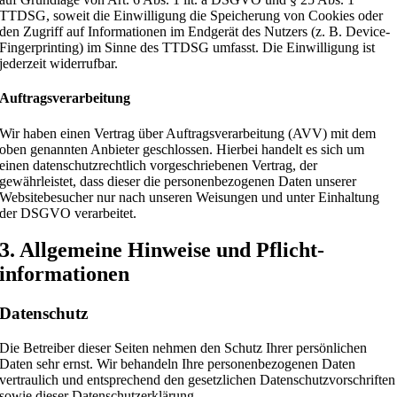
TTDSG, soweit die Einwilligung die Speicherung von Cookies oder
den Zugriff auf Informationen im Endgerät des Nutzers (z. B. Device-
Fingerprinting) im Sinne des TTDSG umfasst. Die Einwilligung ist
jederzeit widerrufbar.
Auftragsverarbeitung
Wir haben einen Vertrag über Auftragsverarbeitung (AVV) mit dem
oben genannten Anbieter geschlossen. Hierbei handelt es sich um
einen datenschutzrechtlich vorgeschriebenen Vertrag, der
gewährleistet, dass dieser die personenbezogenen Daten unserer
Websitebesucher nur nach unseren Weisungen und unter Einhaltung
der DSGVO verarbeitet.
3. Allgemeine Hinweise und Pflicht­
informationen
Datenschutz
Die Betreiber dieser Seiten nehmen den Schutz Ihrer persönlichen
Daten sehr ernst. Wir behandeln Ihre personenbezogenen Daten
vertraulich und entsprechend den gesetzlichen Datenschutzvorschriften
sowie dieser Datenschutzerklärung.