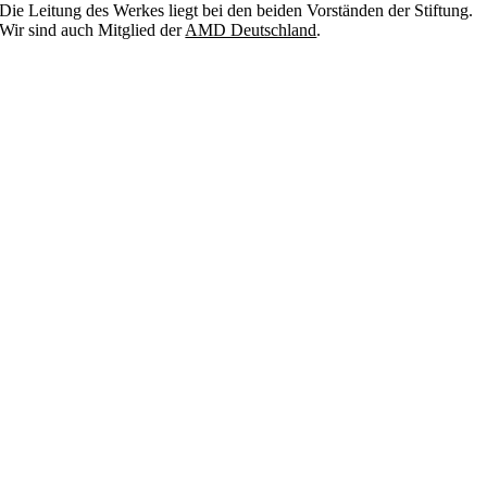
Die Leitung des Werkes liegt bei den beiden Vorständen der Stiftung.
Wir sind auch Mitglied der
AMD Deutschland
.