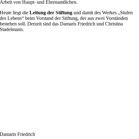
Arbeit von Haupt- und Ehrenamtlichen.
Heute liegt die
Leitung der Stiftung
und damit des Werkes „Stufen
des Lebens“ beim Vorstand der Stiftung, der aus zwei Vorständen
bestehen soll. Derzeit sind das Damaris Friedrich und Christina
Stadelmann.
Damaris Friedrich