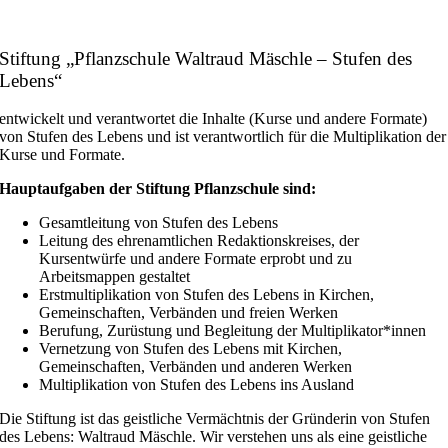
Stiftung „Pflanzschule Waltraud Mäschle – Stufen des
Lebens“
entwickelt und verantwortet die Inhalte (Kurse und andere Formate)
von Stufen des Lebens und ist verantwortlich für die Multiplikation der
Kurse und Formate.
Hauptaufgaben der Stiftung Pflanzschule sind:
Gesamtleitung von Stufen des Lebens
Leitung des ehrenamtlichen Redaktionskreises, der
Kursentwürfe und andere Formate erprobt und zu
Arbeitsmappen gestaltet
Erstmultiplikation von Stufen des Lebens in Kirchen,
Gemeinschaften, Verbänden und freien Werken
Berufung, Zurüstung und Begleitung der Multiplikator*innen
Vernetzung von Stufen des Lebens mit Kirchen,
Gemeinschaften, Verbänden und anderen Werken
Multiplikation von Stufen des Lebens ins Ausland
Die Stiftung ist das geistliche Vermächtnis der Gründerin von Stufen
des Lebens: Waltraud Mäschle. Wir verstehen uns als eine geistliche