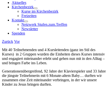
Aktuelles
Kirchenbezirk
Kurse im Kirchenbezirk
Freizeiten
Kontakt
Netzwerk Stufen.zum.Treffen
Newsletter
Spenden
Zurück
Vor
Mit 40 Teilnehmenden und 4 Kursleitenden (ganz im Stil des
Kurses) in 2 Gruppen wurden die Einheiten dieses Kurses intensiv
und engagiert miteinander erlebt und gehen nun mit in den Alltag –
und bringen Farbe ins Leben.
Generationenübergreifend, 92 Jahre der Klavierspieler und 33 Jahre
die jüngste Teilnehmerin mit 6 Monate-altem Baby… durften wir
zusammen eine Zeit miteinander verbringen, in der wir unsere
Kinder zu Jesus bringen durften.