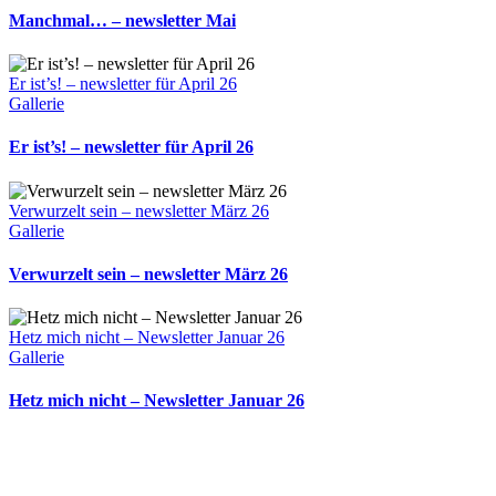
Manchmal… – newsletter Mai
Er ist’s! – newsletter für April 26
Gallerie
Er ist’s! – newsletter für April 26
Verwurzelt sein – newsletter März 26
Gallerie
Verwurzelt sein – newsletter März 26
Hetz mich nicht – Newsletter Januar 26
Gallerie
Hetz mich nicht – Newsletter Januar 26