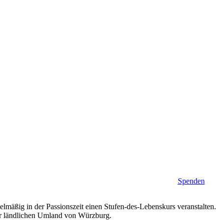
Spenden
lmäßig in der Passionszeit einen Stufen-des-Lebenskurs veranstalten.
der ländlichen Umland von Würzburg.