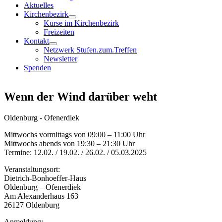
Aktuelles
Kirchenbezirk
Kurse im Kirchenbezirk
Freizeiten
Kontakt
Netzwerk Stufen.zum.Treffen
Newsletter
Spenden
Wenn der Wind darüber weht
Oldenburg - Ofenerdiek
Mittwochs vormittags von 09:00 – 11:00 Uhr
Mittwochs abends von 19:30 – 21:30 Uhr
Termine: 12.02. / 19.02. / 26.02. / 05.03.2025
Veranstaltungsort:
Dietrich-Bonhoeffer-Haus
Oldenburg – Ofenerdiek
Am Alexanderhaus 163
26127 Oldenburg
Anmeldung: