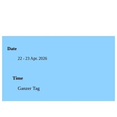
Date
22 - 23 Apr. 2026
Time
Ganzer Tag