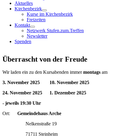
Aktuelles
Kirchenbezirk
Kurse im Kirchenbezirk
Freizeiten
Kontakt
Netzwerk Stufen.zum.Treffen
Newsletter
Spenden
Überrascht von der Freude
Wir laden ein zu den Kursabenden immer
montags
am
3. November 2025 10. November 2025
24. November 2025 1. Dezember 2025
- jeweils 19:30 Uhr
Ort:
Gemeindehaus Arche
Nelkenstraße 19
71711 Steinheim