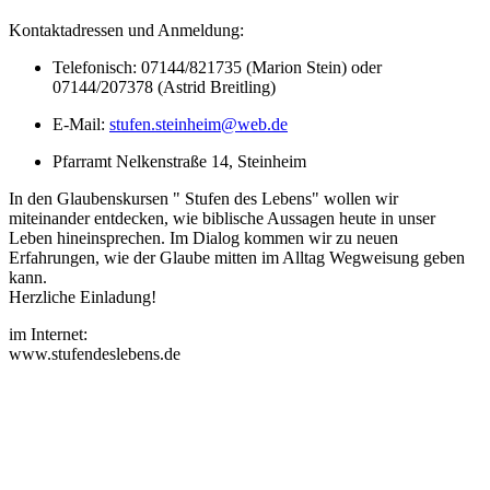
Kontaktadressen und Anmeldung:
Telefonisch: 07144/821735 (Marion Stein) oder
07144/207378 (Astrid Breitling)
E-Mail:
stufen.steinheim@web.de
Pfarramt Nelkenstraße 14, Steinheim
In den Glaubenskursen " Stufen des Lebens" wollen wir
miteinander entdecken, wie biblische Aussagen heute in unser
Leben hineinsprechen. Im Dialog kommen wir zu neuen
Erfahrungen, wie der Glaube mitten im Alltag Wegweisung geben
kann.
Herzliche Einladung!
im Internet:
www.stufendeslebens.de