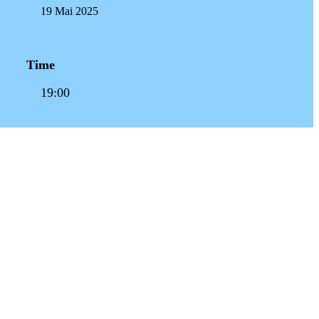
19 Mai 2025
Time
19:00