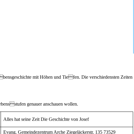
ebensgeschichte mit Höhen und Tiefen. Die verschiedensten Zeiten
Lebensstufen genauer anschauen wollen.
Alles hat seine Zeit Die Geschichte von Josef
Evang. Gemeindezentrum Arche Ziegeläckerstr. 135 73529