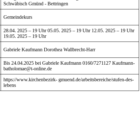
Schwäbisch Gmünd - Bettringen
Gemeindekurs
28.04. 2025 – 19 Uhr 05.05. 2025 – 19 Uhr 12.05. 2025 – 19 Uhr
19.05. 2025 – 19 Uhr
Gabriele Kaufmann Dorothea Wallbrecht-Harr
Bis 24.04.2025 bei Gabriele Kaufmann 0160/7271127 Kaufmann-
batholomae@t-online.de
https://www.kirchenbezirk- gmuend.de/arbeitsbereiche/stufen-des-
lebens