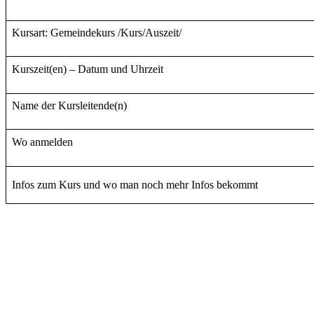
Kursart: Gemeindekurs /Kurs/Auszeit/
Kurszeit(en) – Datum und Uhrzeit
Name der Kursleitende(n)
Wo anmelden
Infos zum Kurs und wo man noch mehr Infos bekommt