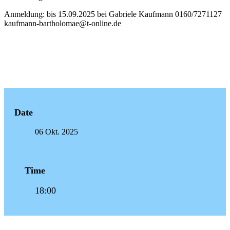
Anmeldung: bis 15.09.2025 bei Gabriele Kaufmann 0160/7271127
kaufmann-bartholomae@t-online.de
Date
06 Okt. 2025
Time
18:00