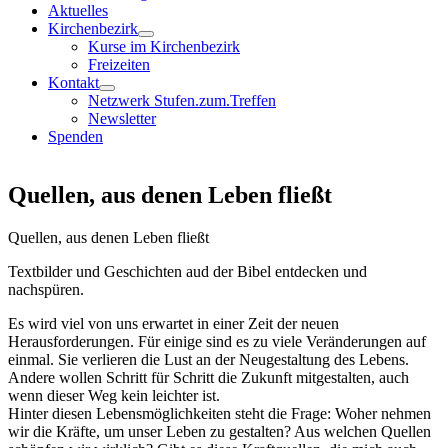
Aktuelles
Kirchenbezirk
Kurse im Kirchenbezirk
Freizeiten
Kontakt
Netzwerk Stufen.zum.Treffen
Newsletter
Spenden
Quellen, aus denen Leben fließt
Quellen, aus denen Leben fließt
Textbilder und Geschichten aud der Bibel entdecken und
nachspüren.
Es wird viel von uns erwartet in einer Zeit der neuen
Herausforderungen. Für einige sind es zu viele Veränderungen auf
einmal. Sie verlieren die Lust an der Neugestaltung des Lebens.
Andere wollen Schritt für Schritt die Zukunft mitgestalten, auch
wenn dieser Weg kein leichter ist.
Hinter diesen Lebensmöglichkeiten steht die Frage: Woher nehmen
wir die Kräfte, um unser Leben zu gestalten? Aus welchen Quellen