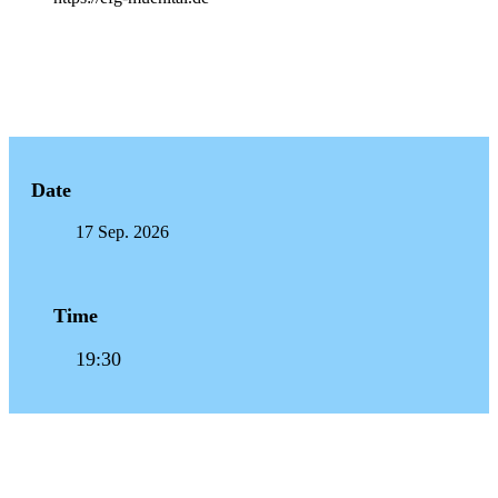
Date
17 Sep. 2026
Time
19:30