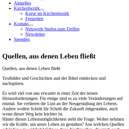
Aktuelles
Kirchenbezirk
Kurse im Kirchenbezirk
Freizeiten
Kontakt
Netzwerk Stufen.zum.Treffen
Newsletter
Spenden
Quellen, aus denen Leben fließt
Quellen, aus denen Leben fließt
Textbilder und Geschichten aud der Bibel entdecken und
nachspüren.
Es wird viel von uns erwartet in einer Zeit der neuen
Herausforderungen. Für einige sind es zu viele Veränderungen auf
einmal. Sie verlieren die Lust an der Neugestaltung des Lebens.
Andere wollen Schritt für Schritt die Zukunft mitgestalten, auch
wenn dieser Weg kein leichter ist.
Hinter diesen Lebensmöglichkeiten steht die Frage: Woher nehmen
wir die Kräfte, um unser Leben zu gestalten? Aus welchen Quellen