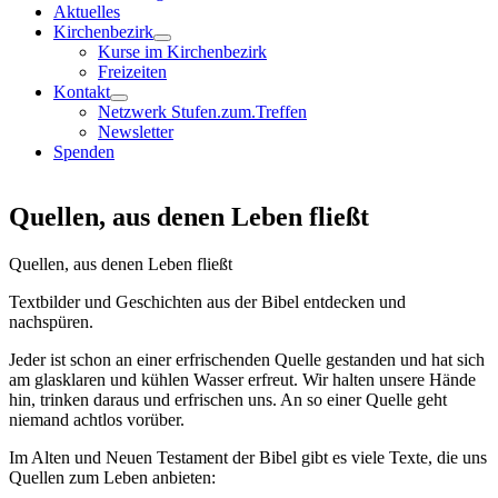
Aktuelles
Kirchenbezirk
Kurse im Kirchenbezirk
Freizeiten
Kontakt
Netzwerk Stufen.zum.Treffen
Newsletter
Spenden
Quellen, aus denen Leben fließt
Quellen, aus denen Leben fließt
Textbilder und Geschichten aus der Bibel entdecken und
nachspüren.
Jeder ist schon an einer erfrischenden Quelle gestanden und hat sich
am glasklaren und kühlen Wasser erfreut. Wir halten unsere Hände
hin, trinken daraus und erfrischen uns. An so einer Quelle geht
niemand achtlos vorüber.
Im Alten und Neuen Testament der Bibel gibt es viele Texte, die uns
Quellen zum Leben anbieten: