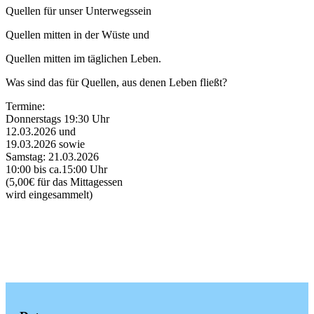
Quellen für unser Unterwegssein
Quellen mitten in der Wüste und
Quellen mitten im täglichen Leben.
Was sind das für Quellen, aus denen Leben fließt?
Termine:
Donnerstags 19:30 Uhr
12.03.2026 und
19.03.2026 sowie
Samstag: 21.03.2026
10:00 bis ca.15:00 Uhr
(5,00€ für das Mittagessen
wird eingesammelt)