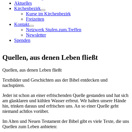
Aktuelles
Kirchenbezirk
Kurse im Kirchenbezirk
Freizeiten
Kontakt
Netzwerk Stufen.zum.Treffen
Newsletter
Spenden
Quellen, aus denen Leben fließt
Quellen, aus denen Leben fließt
Textbilder und Geschichten aus der Bibel entdecken und
nachspüren.
Jeder ist schon an einer erfrischenden Quelle gestanden und hat sich
am glasklaren und kühlen Wasser erfreut. Wir halten unsere Hände
hin, trinken daraus und erfrischen uns. An so einer Quelle geht
niemand achtlos vorüber.
Im Alten und Neuen Testament der Bibel gibt es viele Texte, die uns
Quellen zum Leben anbieten: