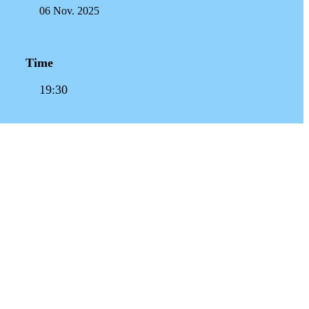
06 Nov. 2025
Time
19:30