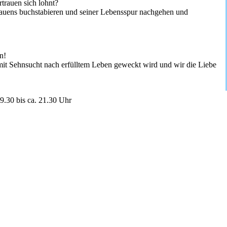
trauen sich lohnt?
auens buchstabieren und seiner Lebensspur nachgehen und
n!
mit Sehnsucht nach erfülltem Leben geweckt wird und wir die Liebe
.30 bis ca. 21.30 Uhr