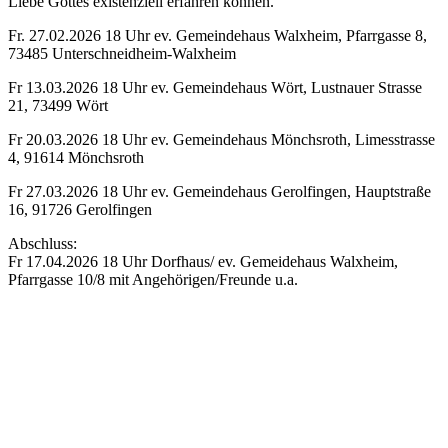
Liebe Gottes existenziell erfahren können.
Fr. 27.02.2026 18 Uhr ev. Gemeindehaus Walxheim, Pfarrgasse 8,
73485 Unterschneidheim-Walxheim
Fr 13.03.2026 18 Uhr ev. Gemeindehaus Wört, Lustnauer Strasse
21, 73499 Wört
Fr 20.03.2026 18 Uhr ev. Gemeindehaus Mönchsroth, Limesstrasse
4, 91614 Mönchsroth
Fr 27.03.2026 18 Uhr ev. Gemeindehaus Gerolfingen, Hauptstraße
16, 91726 Gerolfingen
Abschluss:
Fr 17.04.2026 18 Uhr Dorfhaus/ ev. Gemeidehaus Walxheim,
Pfarrgasse 10/8 mit Angehörigen/Freunde u.a.