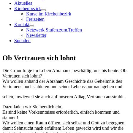
Aktuelles
Kirchenbezirk
Kurse im Kirchenbezirk
Freizeiten
Kontakt
Netzwerk Stufen.zum.Treffen
Newsletter
Spenden
Ob Vertrauen sich lohnt
Die Grundfrage im Leben Abrahams beschäftigt uns bis heute: Ob
Vertrauen sich lohnt?
Wir wollen anhand der Abraham-Geschichte das Geheimnis des
Vertrauens buchstabieren und seiner Lebensspur nachgehen und
sehen, inwieweit sie auch auf unseren Alltag Vertrauen ausstrahlt.
Dazu laden wir Sie herzlich ein.
Es sind keine Vorkenntnisse erforderlich, einfach kommen und
staunen!
Wir wollen einen Raum öffnen, sich selbst und Gott zu begegnen,
damit Sehnsucht nach erfülltem Leben geweckt wird und wir die