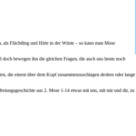
 als Flüchtling und Hirte in der Wüste – so kann man Mose
d doch bewegen ihn die gleichen Fragen, die auch uns heute noch
llen, die einem über dem Kopf zusammenzuschlagen drohen oder lange
freiungsgeschichte aus 2. Mose 1-14 etwas mit uns, mit mir und dir, zu