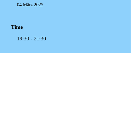
04 März 2025
Time
19:30 - 21:30