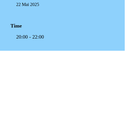
22 Mai 2025
Time
20:00 - 22:00