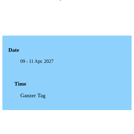
Date
09 - 11 Apr. 2027
Time
Ganzer Tag