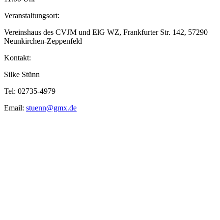
Veranstaltungsort:
Vereinshaus des CVJM und ElG WZ, Frankfurter Str. 142, 57290
Neunkirchen-Zeppenfeld
Kontakt:
Silke Stünn
Tel: 02735-4979
Email:
stuenn@gmx.de