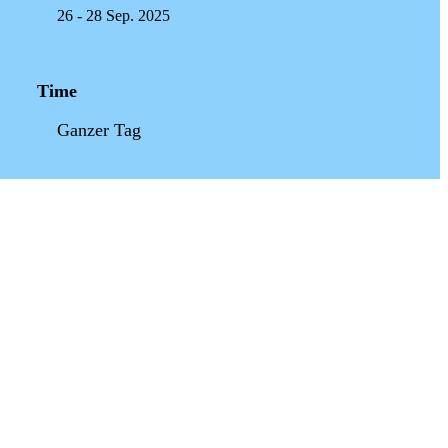
26 - 28 Sep. 2025
Time
Ganzer Tag