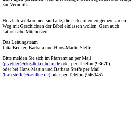
zur Vernunft.
Herzlich willkommen sind alle, die sich auf einen gemeinsamen
Weg mit Geschichten der Bibel einlassen wollen. Gern auch
katholische Mitchristen.
Das Leitungsteam
Jutta Becker, Barbara und Hans-Martin Steffe
Bitte melden Sie sich im Pfarramt an per Mail
(
p.zeitler@ekg-linkenheim.de
oder per Telefon (93670)
oder bei Hans-Martin und Barbara Steffe per Mail
(
h-m.steffe@t-online.de
) oder per Telefon (946945)