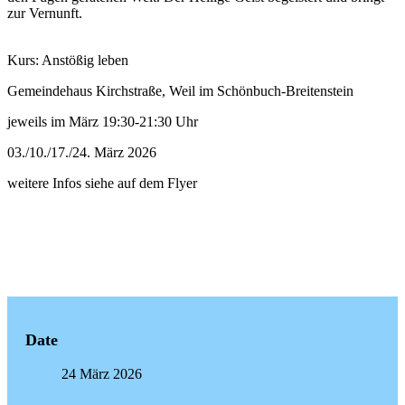
zur Vernunft.
Kurs: Anstößig leben
Gemeindehaus Kirchstraße, Weil im Schönbuch-Breitenstein
jeweils im März 19:30-21:30 Uhr
03./10./17./24. März 2026
weitere Infos siehe auf dem Flyer
Date
24 März 2026