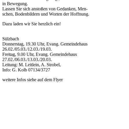
in Bewegung.
Lassen Sie sich anstoßen von Gedanken, Men-
schen, Bodenbildern und Worten der Hoffnung.
Dazu laden wir Sie herzlich ein!
Sülzbach
Donnerstag, 19.30 Uhr, Evang. Gemeindehaus
26.02./05.03./12.03./19.03.
Freitag, 9.00 Uhr, Evang. Gemeindehaus
27.02./06.03./13.03./20.03.
Leitung: M. Leitlein, A. Strobel,
Info: G. Kolb 07134/3727
weitere Infos siehe auf dem Flyer