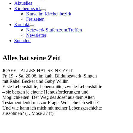
Aktuelles
Kirchenbezirk
Kurse im Kirchenbezirk
Freizeiten
Kontakt
Netzwerk Stufen.zum.Treffen
Newsletter
Spenden
Alles hat seine Zeit
JOSEF – ALLES HAT SEINE ZEIT
Fr. 19. - Sa. 20.06. im kath. Bildungswerk, Singen
mit Rahel Becker und Gaby Willlin
Erste Lebenshälfte, Lebensmitte, zweite Lebenshälfte
– sie bergen je eigene Herausforderungen und
Möglichkeiten. Der Weg des Josef aus dem Alten
Testament lenkt uns zur Frage: Wo stehe ich selbst?
Und wie kann ich mich mit meiner Lebensgeschichte
aussöhnen? (1. Mose 37 ff)