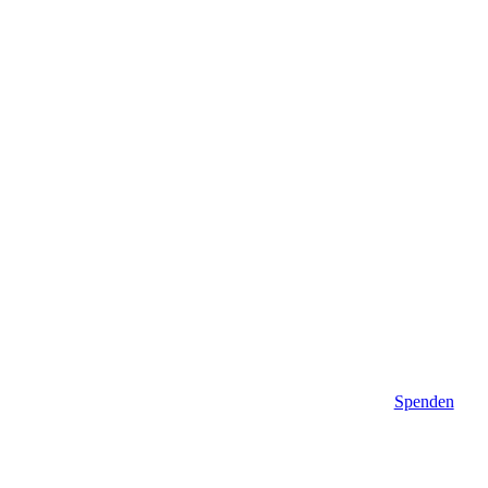
Spenden